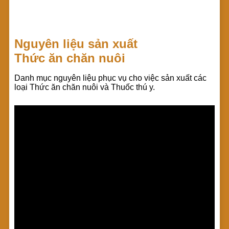
Nguyên liệu sản xuất
Thức ăn chăn nuôi
Danh mục nguyên liệu phục vụ cho việc sản xuất các
loại Thức ăn chăn nuôi và Thuốc thú y.