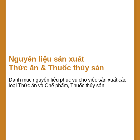
Nguyên liệu sản xuất
Thức ăn & Thuốc thủy sản
Danh mục nguyên liệu phục vụ cho việc sản xuất các
loại Thức ăn và Chế phẩm, Thuốc thủy sản.