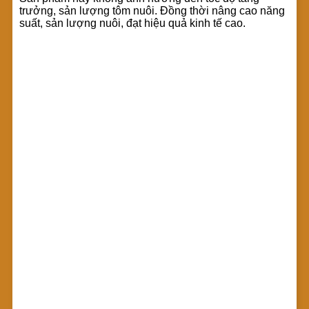
trưởng, sản lượng tôm nuôi. Đồng thời nâng cao năng
suất, sản lượng nuôi, đạt hiệu quả kinh tế cao.