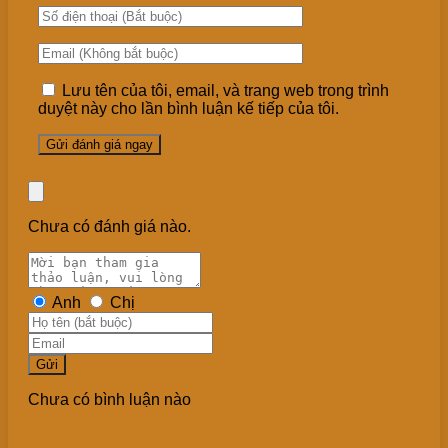
Lưu tên của tôi, email, và trang web trong trình
duyệt này cho lần bình luận kế tiếp của tôi.
Chưa có đánh giá nào.
Anh
Chị
Gửi
Chưa có bình luận nào
Sản phẩm tương tự