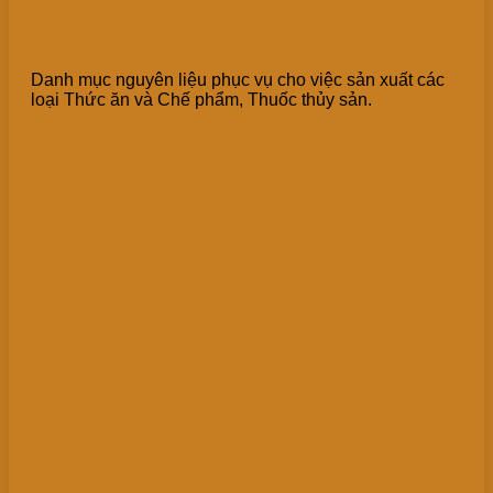
Nguyên liệu sản xuất
Thức ăn & Thuốc thủy sản
Danh mục nguyên liệu phục vụ cho việc sản xuất các
loại Thức ăn và Chế phẩm, Thuốc thủy sản.