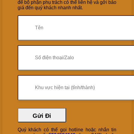
để bộ phận phụ trách có thể liên hệ và gởi báo
giá đến quý khách nhanh nhất.
Quý khách có thể gọi hotline hoặc nhắn tin