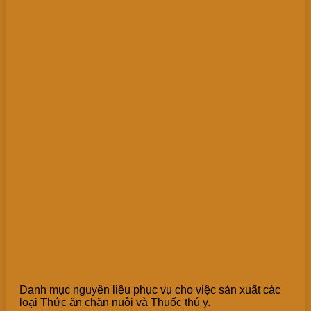
Nguyên liệu sản xuất
Thức ăn chăn nuôi
Danh mục nguyên liệu phục vụ cho việc sản xuất các
loại Thức ăn chăn nuôi và Thuốc thú y.